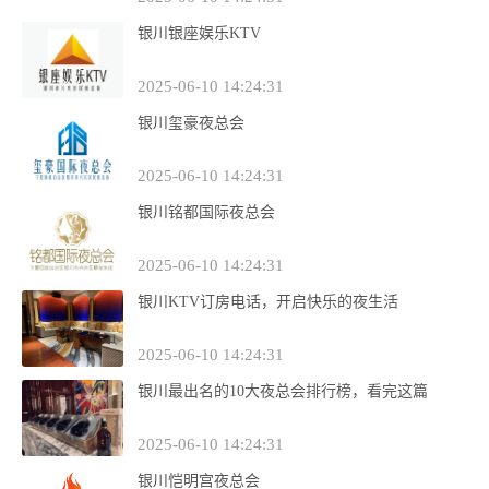
银川银座娱乐KTV
2025-06-10 14:24:31
银川玺豪夜总会
2025-06-10 14:24:31
银川铭都国际夜总会
2025-06-10 14:24:31
银川KTV订房电话，开启快乐的夜生活
2025-06-10 14:24:31
银川最出名的10大夜总会排行榜，看完这篇
2025-06-10 14:24:31
银川恺明宫夜总会