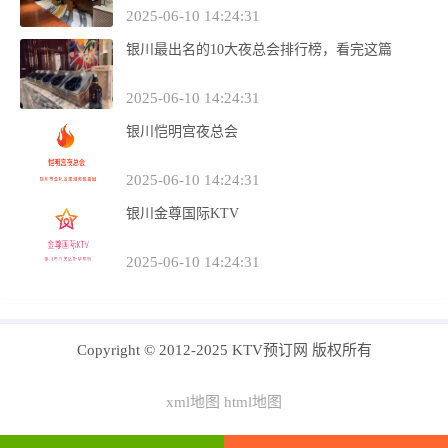
2025-06-10 14:24:31
银川最出名的10大夜总会排行榜，看完这篇
2025-06-10 14:24:31
银川恺明宫夜总会
2025-06-10 14:24:31
银川金尊国际KTV
2025-06-10 14:24:31
Copyright © 2012-2025 KTV预订网 版权所有
xml地图
html地图