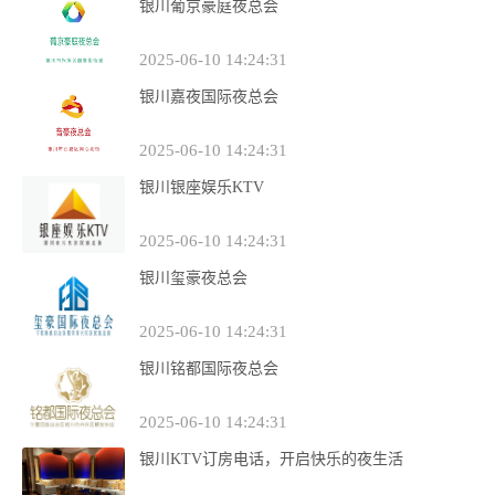
银川葡京豪庭夜总会
2025-06-10 14:24:31
银川嘉夜国际夜总会
2025-06-10 14:24:31
银川银座娱乐KTV
2025-06-10 14:24:31
银川玺豪夜总会
2025-06-10 14:24:31
银川铭都国际夜总会
2025-06-10 14:24:31
银川KTV订房电话，开启快乐的夜生活