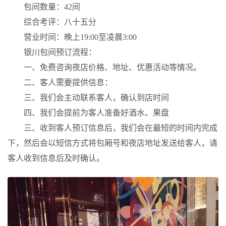
包间数量：42间
综合考评：八十五分
营业时间：晚上19:00至凌晨3:00
银川包间预订流程：
一、免费咨询夜店价格、地址、优惠活动等情况。
二、客人需要提供信息：
三、我们会主动联系客人，确认到店时间
四、我们会提前为客人准备好酒水、果盘
三、收到客人预订信息后，我们会在最短的时间内完成
下，然后会以短信方式将包厢号和夜店地址发送给客人，请
客人收到信息后及时确认。