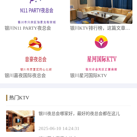
银川N11 PARTY夜总会
银川KTV排行榜，这篇文章告诉你
银川嘉夜国际夜总会
银川星河国际KTV
热门KTV
银川夜总会哪家好，最好的夜总会都在这儿
2025-06-10 14:24:31