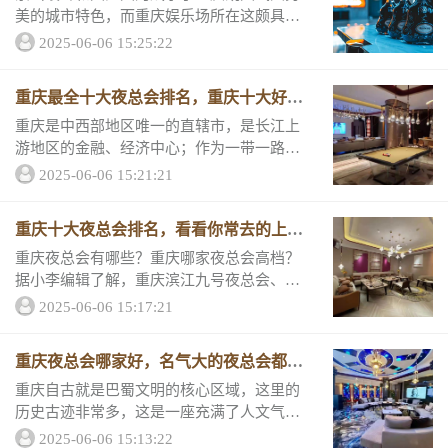
美的城市特色，而重庆娱乐场所在这颇具特
色的城市之美中，宛如一颗颗明珠镶嵌在地
2025-06-06 15:25:22
图上，串起了重庆最富底蕴的夜生活风景
线。重庆最火的夜总会有哪些呢？下面本文
重庆最全十大夜总会排名，重庆十大好玩
为大家盘点了...
夜总预订
重庆是中西部地区唯一的直辖市，是长江上
游地区的金融、经济中心；作为一带一路的
重要节点城市，本文为大家带来了一批重庆2
2025-06-06 15:21:21
022热门夜总会名单，这些重庆人气娱乐、重
庆金紫薇夜总会、重庆美洲会夜总会、重庆
重庆十大夜总会排名，看看你常去的上榜
水丽...
了几个
重庆夜总会有哪些？重庆哪家夜总会高档？
据小李编辑了解，重庆滨江九号夜总会、重
庆万利壹号夜总会、重庆首座公馆夜总会
2025-06-06 15:17:21
等，这几家在重庆无论的宴请朋友、商务接
待的好地方，就是非常不错的选择。了解更
重庆夜总会哪家好，名气大的夜总会都在
多，请看下文...
这儿
重庆自古就是巴蜀文明的核心区域，这里的
历史古迹非常多，这是一座充满了人文气息
的城市，山城的一切都显得格外亲切，下面
2025-06-06 15:13:22