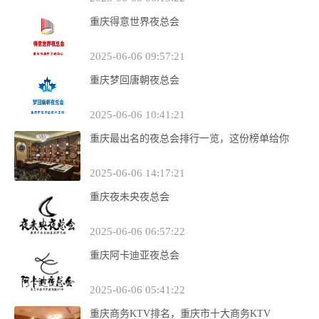
重庆得意世界夜总会
2025-06-06 09:57:21
重庆梦回唐朝夜总会
2025-06-06 10:41:21
重庆最出名的夜总会排行一览，这份榜单给你
2025-06-06 14:17:21
重庆夜未央夜总会
2025-06-06 06:57:22
重庆阿卡迪亚夜总会
2025-06-06 05:41:22
重庆商务KTV排名，重庆市十大商务KTV