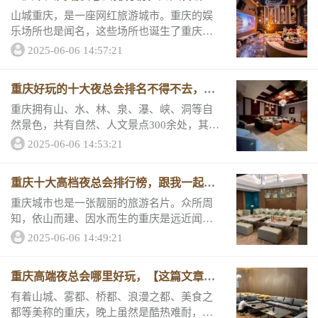
吗？小编为...
快乐在哪里
山城重庆，是一座网红旅游城市。重庆的娱
乐场所也是闻名，这些场所也诞生了重庆最
美的夜景，同时重庆高端夜总会有哪些?比如
2025-06-06 14:57:21
万国公馆夜总会、紫金国际夜总会、皇家七
号夜总会等。更多重庆高端夜总会，以下由
重庆好玩的十大夜总会排名不得不去，哪
小编为您...
家是新上榜的
重庆拥有山、水、林、泉、瀑、峡、洞等自
然景色，共有自然、人文景点300余处，其中
有世界文化遗产1个（大足石刻），所以成就
2025-06-06 14:53:21
旅游业的发展，每年五湖四海喜欢旅游朋友
都来到重庆，说到游客也想体验一下重庆的
重庆十大高档夜总会排行榜，跟我一起了
夜生...
解重庆夜生活
重庆城市也是一张靓丽的旅游名片。众所周
知，依山而建、因水而生的重庆是远近闻名
的山城与江城，还是一座不夜城。重庆作为
2025-06-06 14:49:21
中国著名历史文化名城，其城市名片有的代
表了重庆的城市形象，如火锅、温泉之都、
重庆高端夜总会哪里好玩，【这篇文章让
解放碑、娱...
你少吃亏】
有着山城、雾都、桥都、浪漫之都、美食之
都等美称的重庆，晚上虽然是酷热难耐，却