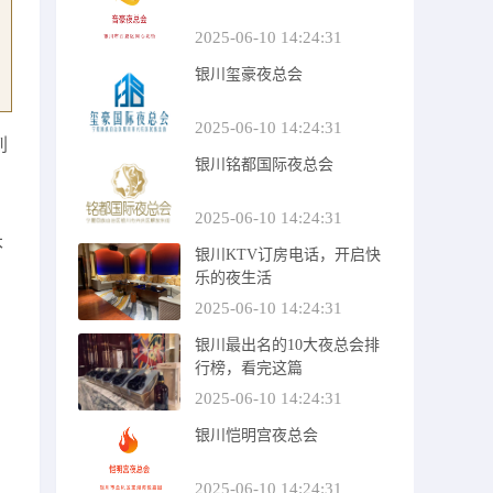
2025-06-10 14:24:31
银川玺豪夜总会
2025-06-10 14:24:31
刺
银川铭都国际夜总会
2025-06-10 14:24:31
本
银川KTV订房电话，开启快
乐的夜生活
2025-06-10 14:24:31
银川最出名的10大夜总会排
行榜，看完这篇
2025-06-10 14:24:31
银川恺明宫夜总会
2025-06-10 14:24:31