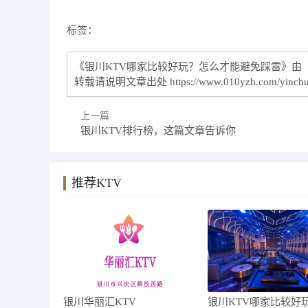
标签：
《银川KTV哪家比较好玩？怎么才能避免踩雷》由【
转载请说明文章出处
https://www.010yzh.com/yinch
上一篇
银川KTV排行榜，这篇文章告诉你
推荐KTV
银川华丽汇KTV