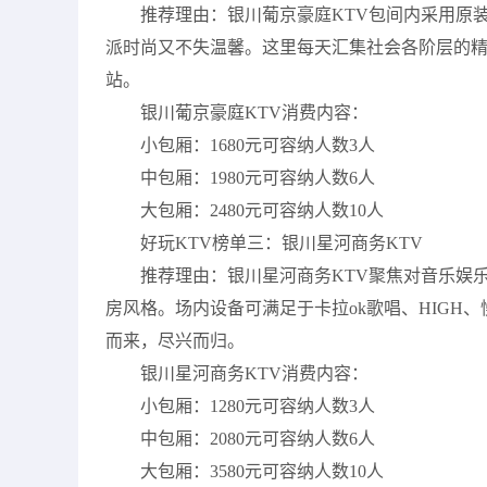
推荐理由：银川葡京豪庭KTV包间内采用原
派时尚又不失温馨。这里每天汇集社会各阶层的
站。
银川葡京豪庭KTV消费内容：
小包厢：1680元可容纳人数3人
中包厢：1980元可容纳人数6人
大包厢：2480元可容纳人数10人
好玩KTV榜单三：银川星河商务KTV
推荐理由：银川星河商务KTV聚焦对音乐娱
房风格。场内设备可满足于卡拉ok歌唱、HIG
而来，尽兴而归。
银川星河商务KTV消费内容：
小包厢：1280元可容纳人数3人
中包厢：2080元可容纳人数6人
大包厢：3580元可容纳人数10人