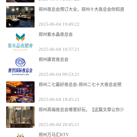
郑州夜总会预订大全，郑州十大夜总会你知道
2025-06-04 19:49:22
郑州紫水晶夜总会
2025-06-04 10:37:21
郑州唐宫夜总会
2025-06-04 09:53:21
郑州二七最好夜总会-郑州二七十大夜总会预
2025-06-04 18:45:21
郑州高端夜总会哪里好玩，【这篇文章让你少
2025-06-04 20:45:21
郑州万马汇KTV