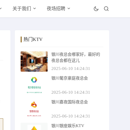
关于我们
夜场招聘
热门KTV
银川夜总会哪家好，最好的
夜总会都在这儿
的
2025-06-10 14:24:31
银川葡京豪庭夜总会
，
的
2025-06-10 14:24:31
美
银川嘉夜国际夜总会
2025-06-10 14:24:31
银川银座娱乐KTV