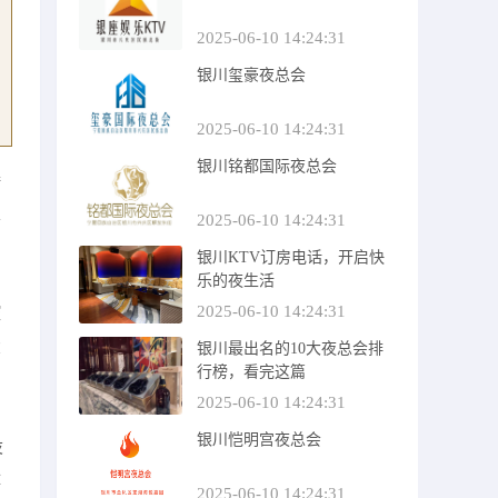
2025-06-10 14:24:31
银川玺豪夜总会
2025-06-10 14:24:31
银川铭都国际夜总会
接
根
2025-06-10 14:24:31
银川KTV订房电话，开启快
乐的夜生活
2025-06-10 14:24:31
腔
大
银川最出名的10大夜总会排
行榜，看完这篇
2025-06-10 14:24:31
银川恺明宫夜总会
设
体
2025-06-10 14:24:31