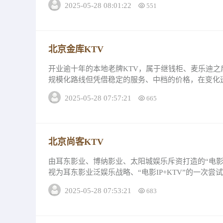
2025-05-28 08:01:22
551
北京金库KTV
开业逾十年的本地老牌KTV，属于继钱柜、麦乐迪之
规模化路线但凭借稳定的服务、中档的价格，在变化
据一席之地，陪伴了一代年轻人成长，口碑...
2025-05-28 07:57:21
665
北京尚客KTV
由耳东影业、博纳影业、太阳城娱乐斥资打造的“电影主题
视为耳东影业泛娱乐战略、“电影IP+KTV”的一次尝试。
2025-05-28 07:53:21
683