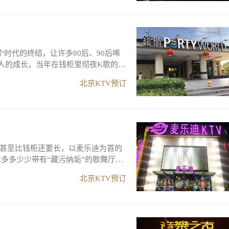
个时代的终结，让许多80后、90后唏
人的成长，当年在钱柜里彻夜K歌的学
北京KTV预订
间甚至比钱柜还要长，以麦乐迪为首的
本多多少少带有“藏污纳垢”的歌舞厅转
北京KTV预订