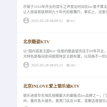
尽管于2010年开业的音乐之声营业时间在ktv里不
让人很容易联想到九十年代的歌舞厅。事实上，这家位于
的路线，虽然档次和综合水平不...
2025-05-28 08:09:21
811
北京酷姿KTV
以“国内首家主题Ktv”自居的酷姿望京店于09年开
大特色是每间房间按照特定主题布置，以风格不一的设
确让人眼...
2025-05-28 08:05:21
583
北京INLOVE爱上银乐迪KTV
银乐迪是华东地区规模最大的量贩式ktv品牌之一，
州、重庆各大城市，直营门店近30家，荟聚店是银
格乃至价位和服务上，荟聚店都遵循了银乐...