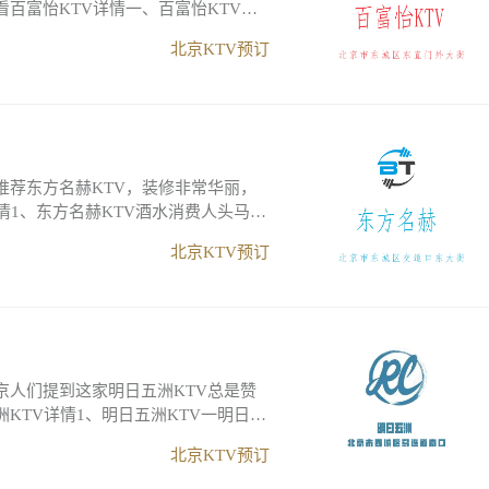
百富怡KTV详情一、百富怡KTV顶
北京KTV预订
推荐东方名赫KTV，装修非常华丽，
情1、东方名赫KTV酒水消费人头马路
北京KTV预订
京人们提到这家明日五洲KTV总是赞
KTV详情1、明日五洲KTV一明日五
北京KTV预订