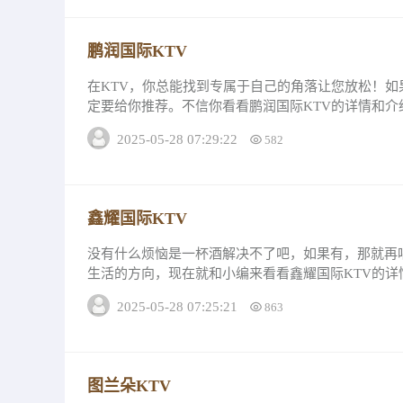
鹏润国际KTV
在KTV，你总能找到专属于自己的角落让您放松！如
定要给你推荐。不信你看看鹏润国际KTV的详情和介
利，环境优美，希望赢得广大朋友的喜爱...
2025-05-28 07:29:22
582
鑫耀国际KTV
没有什么烦恼是一杯酒解决不了吧，如果有，那就再
生活的方向，现在就和小编来看看鑫耀国际KTV的详
境科幻99分、音效不错96分、包间高端...
2025-05-28 07:25:21
863
图兰朵KTV