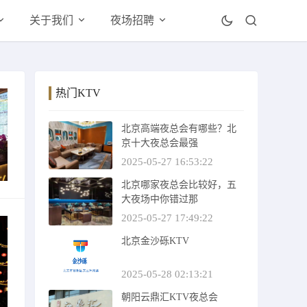
关于我们
夜场招聘
热门KTV
北京高端夜总会有哪些？北
京十大夜总会最强
2025-05-27 16:53:22
北京哪家夜总会比较好，五
大夜场中你错过那
2025-05-27 17:49:22
北京金沙砾KTV
2025-05-28 02:13:21
朝阳云鼎汇KTV夜总会