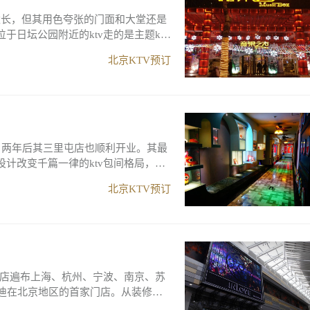
算太长，但其用色夸张的门面和大堂还是
日坛公园附近的ktv走的是主题ktv
北京KTV预订
业，两年后其三里屯店也顺利开业。其最
计改变千篇一律的ktv包间格局，的
北京KTV预订
门店遍布上海、杭州、宁波、南京、苏
乐迪在北京地区的首家门店。从装修风