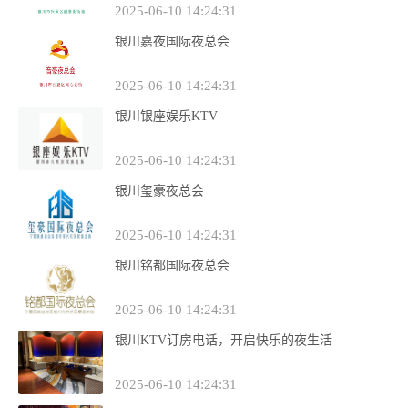
2025-06-10 14:24:31
银川嘉夜国际夜总会
2025-06-10 14:24:31
银川银座娱乐KTV
2025-06-10 14:24:31
银川玺豪夜总会
2025-06-10 14:24:31
银川铭都国际夜总会
2025-06-10 14:24:31
银川KTV订房电话，开启快乐的夜生活
2025-06-10 14:24:31