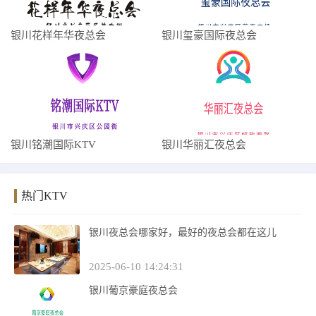
银川花样年华夜总会
银川玺豪国际夜总会
银川铭潮国际KTV
银川华丽汇夜总会
热门KTV
银川夜总会哪家好，最好的夜总会都在这儿
2025-06-10 14:24:31
银川葡京豪庭夜总会