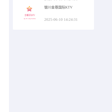
银川金尊国际KTV
2025-06-10 14:24:31