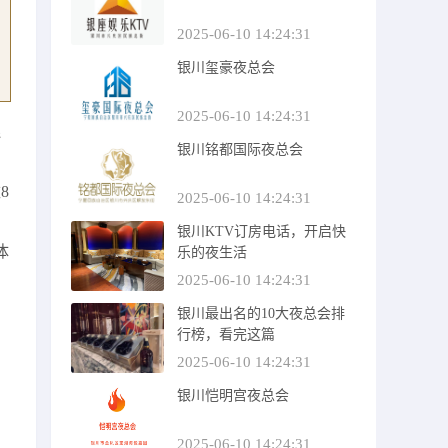
2025-06-10 14:24:31
银川玺豪夜总会
2025-06-10 14:24:31
连
银川铭都国际夜总会
8
2025-06-10 14:24:31
银川KTV订房电话，开启快
体
乐的夜生活
2025-06-10 14:24:31
，
银川最出名的10大夜总会排
行榜，看完这篇
2025-06-10 14:24:31
银川恺明宫夜总会
2025-06-10 14:24:31