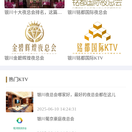
银川十大夜总会排名，这篇文章对你玩耍非常
银川铭都国际夜总会
银川金碧辉煌夜总会
银川铭都国际KTV
热门KTV
银川夜总会哪家好，最好的夜总会都在这儿
2025-06-10 14:24:31
银川葡京豪庭夜总会