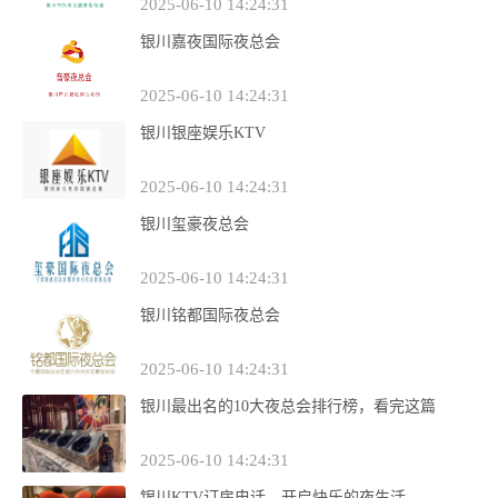
2025-06-10 14:24:31
银川嘉夜国际夜总会
2025-06-10 14:24:31
银川银座娱乐KTV
2025-06-10 14:24:31
银川玺豪夜总会
2025-06-10 14:24:31
银川铭都国际夜总会
2025-06-10 14:24:31
银川最出名的10大夜总会排行榜，看完这篇
2025-06-10 14:24:31
银川KTV订房电话，开启快乐的夜生活