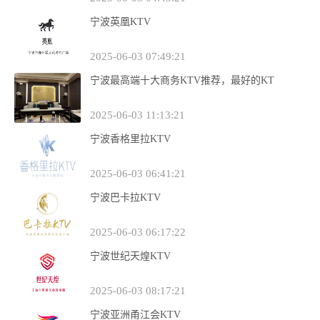
宁波英凰KTV
2025-06-03 07:49:21
宁波最高端十大商务KTV推荐，最好的KT
2025-06-03 11:13:21
宁波香格里拉KTV
2025-06-03 06:41:21
宁波巴卡拉KTV
2025-06-03 06:17:22
宁波世纪天煌KTV
2025-06-03 08:17:21
宁波亚洲甬江会KTV