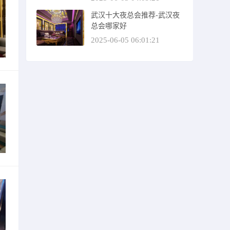
武汉十大夜总会推荐-武汉夜
总会哪家好
2025-06-05 06:01:21