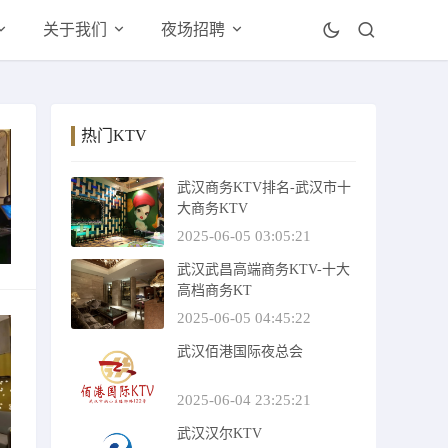
关于我们
夜场招聘
热门KTV
武汉商务KTV排名-武汉市十
大商务KTV
2025-06-05 03:05:21
武汉武昌高端商务KTV-十大
高档商务KT
2025-06-05 04:45:22
武汉佰港国际夜总会
2025-06-04 23:25:21
武汉汉尔KTV