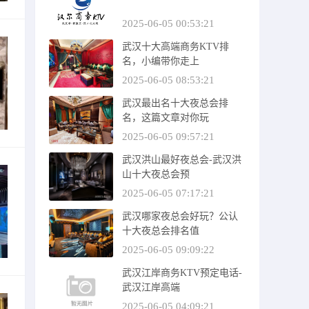
2025-06-05 00:53:21
武汉十大高端商务KTV排
名，小编带你走上
2025-06-05 08:53:21
武汉最出名十大夜总会排
名，这篇文章对你玩
2025-06-05 09:57:21
武汉洪山最好夜总会-武汉洪
山十大夜总会预
2025-06-05 07:17:21
武汉哪家夜总会好玩？公认
十大夜总会排名值
2025-06-05 09:09:22
武汉江岸商务KTV预定电话-
武汉江岸高端
2025-06-05 04:09:21