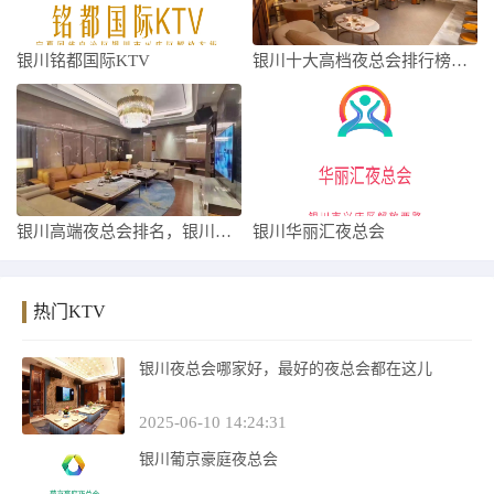
银川铭都国际KTV
银川十大高档夜总会排行榜，跟我一起了解银
银川高端夜总会排名，银川最出名的几家夜总
银川华丽汇夜总会
热门KTV
银川夜总会哪家好，最好的夜总会都在这儿
2025-06-10 14:24:31
银川葡京豪庭夜总会