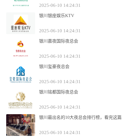
2025-06-10 14:24:31
银川银座娱乐KTV
2025-06-10 14:24:31
银川嘉夜国际夜总会
2025-06-10 14:24:31
银川玺豪夜总会
2025-06-10 14:24:31
银川铭都国际夜总会
2025-06-10 14:24:31
银川最出名的10大夜总会排行榜，看完这篇
2025-06-10 14:24:31