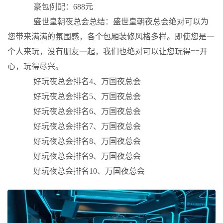
豪包例配：688元
盛世皇朝夜总会总结：盛世皇朝夜总会绝对可以为
您带来满满的氛围感，各个包厢装修风格多样。即使您是一
个人来玩，没有朋友一起，我们也绝对可以让您玩得==开
心，玩得尽兴。
好玩夜总会排名4、万国夜总会
好玩夜总会排名5、万国夜总会
好玩夜总会排名6、万国夜总会
好玩夜总会排名7、万国夜总会
好玩夜总会排名8、万国夜总会
好玩夜总会排名9、万国夜总会
好玩夜总会排名10、万国夜总会