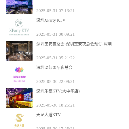
2025-05-31 07:13:21
深圳XParty KTV
2025-05-31 00:09:21
深圳宝安夜总会-深圳宝安夜总会预订-深圳
2025-05-31 05:21:22
深圳温莎国际夜总会
2025-05-30 22:09:21
深圳乐宴KTV(大中华店)
2025-05-30 18:25:21
天龙大道KTV
2025-05-30 17:25:21