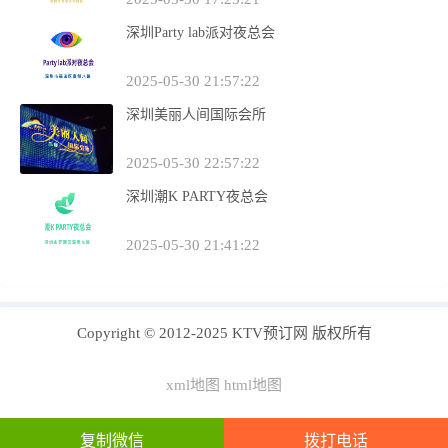
深圳Party lab派对夜总会
2025-05-30 21:57:22
深圳美丽人间国际会所
2025-05-30 22:57:22
深圳潮K PARTY夜总会
2025-05-30 21:41:22
Copyright © 2012-2025 KTV预订网 版权所有
xml地图
html地图
闽ICP备19022183号-4
复制微信
拨打电话