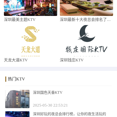
深圳最美主题KTV
深圳最新十大夜总会排名了解哪家比较好玩
天龙大道KTV
深圳钱庄KTV
热门KTV
深圳国色天香KTV
2025-05-30 22:53:21
深圳好玩的夜总会排行榜，让你的夜生活玩的