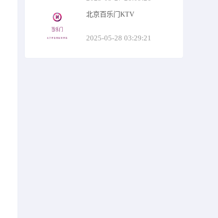
北京百乐门KTV
2025-05-28 03:29:21