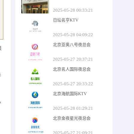
2025-05-28 00:33:21
日坛名亨KTV
2025-05-28 04:09:22
北京亚奥八号夜总会
限
2025-05-27 20:37:21
北京名人国际夜总会
华
2025-05-27 20:33:22
北京海航国际KTV
小
2025-05-28 01:29:21
北京金夜星光夜总会
2025-05-27 21:09:21