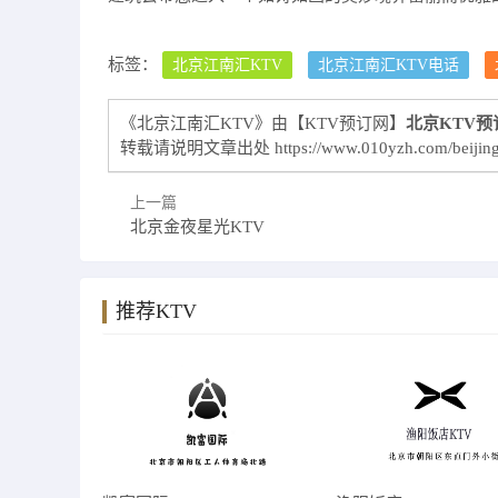
标签：
北京江南汇KTV
北京江南汇KTV电话
《北京江南汇KTV》由【KTV预订网】
北京KTV预
转载请说明文章出处
https://www.010yzh.com/beijin
上一篇
北京金夜星光KTV
推荐KTV