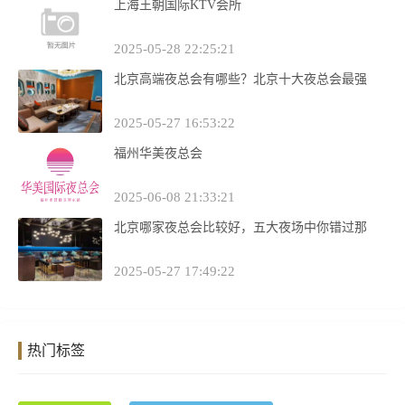
上海王朝国际KTV会所
2025-05-28 22:25:21
北京高端夜总会有哪些？北京十大夜总会最强
2025-05-27 16:53:22
福州华美夜总会
2025-06-08 21:33:21
北京哪家夜总会比较好，五大夜场中你错过那
2025-05-27 17:49:22
热门标签