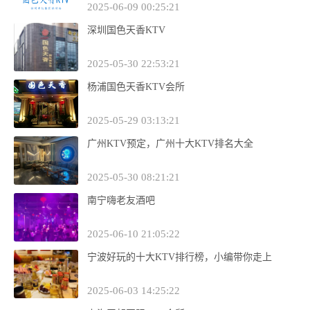
2025-06-09 00:25:21
深圳国色天香KTV
2025-05-30 22:53:21
杨浦国色天香KTV会所
2025-05-29 03:13:21
广州KTV预定，广州十大KTV排名大全
2025-05-30 08:21:21
南宁嗨老友酒吧
2025-06-10 21:05:22
宁波好玩的十大KTV排行榜，小编带你走上
2025-06-03 14:25:22