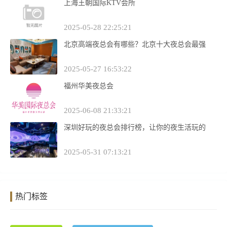
上海王朝国际KTV会所
2025-05-28 22:25:21
北京高端夜总会有哪些？北京十大夜总会最强
2025-05-27 16:53:22
福州华美夜总会
2025-06-08 21:33:21
深圳好玩的夜总会排行榜，让你的夜生活玩的
2025-05-31 07:13:21
热门标签