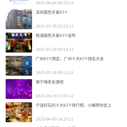
2025-06-09 00:25:21
深圳国色天香KTV
2025-05-30 22:53:21
杨浦国色天香KTV会所
2025-05-29 03:13:21
广州KTV预定，广州十大KTV排名大全
2025-05-30 08:21:21
南宁嗨老友酒吧
2025-06-10 21:05:22
宁波好玩的十大KTV排行榜，小编带你走上
2025-06-03 14:25:22