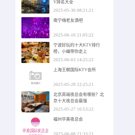
V排名大全
2025-05-30 08:21:21
南宁嗨老友酒吧
2025-06-10 21:05:22
宁波好玩的十大KTV排行
榜，小编带你走上
2025-06-03 14:25:22
上海王朝国际KTV会所
2025-05-28 22:25:21
北京高端夜总会有哪些？北
京十大夜总会最强
2025-05-27 16:53:22
福州华美夜总会
2025-06-08 21:33:21