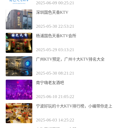
2025-06-09 00:25:21
深圳国色天香KTV
2025-05-30 22:53:21
杨浦国色天香KTV会所
2025-05-29 03:13:21
广州KTV预定，广州十大KTV排名大全
2025-05-30 08:21:21
南宁嗨老友酒吧
2025-06-10 21:05:22
宁波好玩的十大KTV排行榜，小编带你走上
2025-06-03 14:25:22