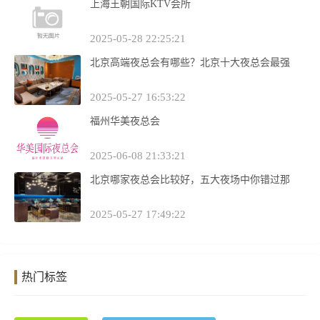
上海王朝国际KTV会所
2025-05-28 22:25:21
北京高端夜总会有哪些？北京十大夜总会最强
2025-05-27 16:53:22
福州华美夜总会
2025-06-08 21:33:21
北京哪家夜总会比较好，五大夜场中你错过那
2025-05-27 17:49:22
热门标签