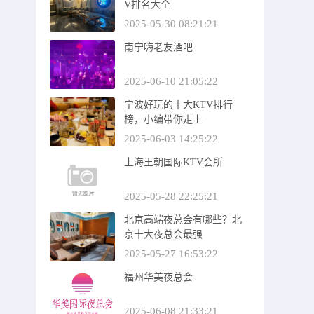
V排名大全
2025-05-30 08:21:21
南宁嗨老友酒吧
2025-06-10 21:05:22
宁波好玩的十大KTV排行
榜，小编带你走上
2025-06-03 14:25:22
上海王朝国际KTV会所
2025-05-28 22:25:21
北京高端夜总会有哪些？北
京十大夜总会最强
2025-05-27 16:53:22
福州华美夜总会
2025-06-08 21:33:21