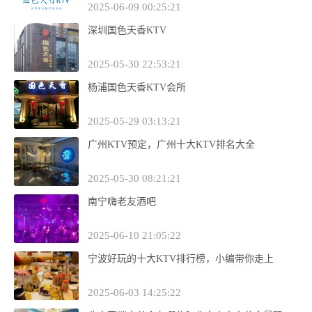
2025-06-09 00:25:21
深圳国色天香KTV
2025-05-30 22:53:21
杨浦国色天香KTV会所
2025-05-29 03:13:21
广州KTV预定，广州十大KTV排名大全
2025-05-30 08:21:21
南宁嗨老友酒吧
2025-06-10 21:05:22
宁波好玩的十大KTV排行榜，小编带你走上
2025-06-03 14:25:22