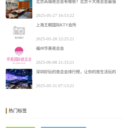
北京高端夜总会有哪些？北京十大夜总会最强
2025-05-27 16:53:22
上海王朝国际KTV会所
2025-05-28 22:25:21
福州华美夜总会
2025-06-08 21:33:21
深圳好玩的夜总会排行榜，让你的夜生活玩的
2025-05-31 07:13:21
热门标签