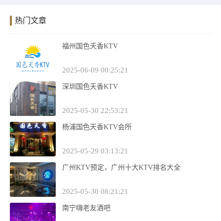
热门文章
福州国色天香KTV
2025-06-09 00:25:21
深圳国色天香KTV
2025-05-30 22:53:21
杨浦国色天香KTV会所
2025-05-29 03:13:21
广州KTV预定，广州十大KTV排名大全
2025-05-30 08:21:21
南宁嗨老友酒吧