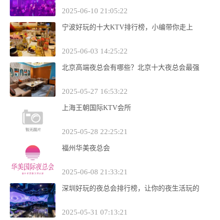
2025-06-10 21:05:22
宁波好玩的十大KTV排行榜，小编带你走上
2025-06-03 14:25:22
北京高端夜总会有哪些？北京十大夜总会最强
2025-05-27 16:53:22
上海王朝国际KTV会所
2025-05-28 22:25:21
福州华美夜总会
2025-06-08 21:33:21
深圳好玩的夜总会排行榜，让你的夜生活玩的
2025-05-31 07:13:21