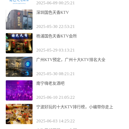
2025-06-09 00:25:21
深圳国色天香KTV
2025-05-30 22:53:21
杨浦国色天香KTV会所
2025-05-29 03:13:21
广州KTV预定，广州十大KTV排名大全
2025-05-30 08:21:21
南宁嗨老友酒吧
2025-06-10 21:05:22
宁波好玩的十大KTV排行榜，小编带你走上
2025-06-03 14:25:22