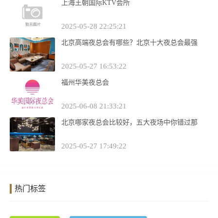
上海王朝国际KTV会所
2025-05-28 22:25:21
北京高端夜总会有哪些？北京十大夜总会最强
2025-05-27 16:53:22
福州华美夜总会
2025-06-08 21:33:21
北京哪家夜总会比较好，五大夜场中你错过那
2025-05-27 17:49:22
热门标签