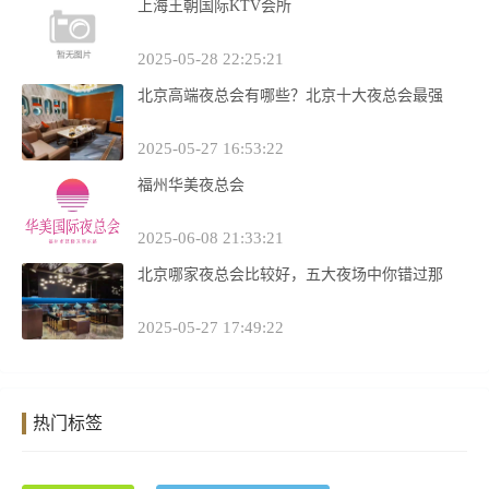
上海王朝国际KTV会所
2025-05-28 22:25:21
北京高端夜总会有哪些？北京十大夜总会最强
2025-05-27 16:53:22
福州华美夜总会
2025-06-08 21:33:21
北京哪家夜总会比较好，五大夜场中你错过那
2025-05-27 17:49:22
热门标签