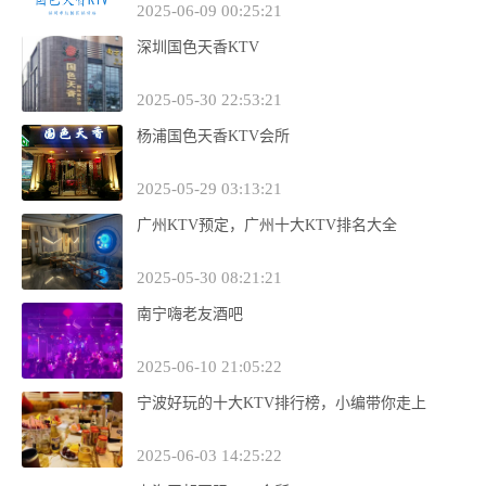
2025-06-09 00:25:21
深圳国色天香KTV
2025-05-30 22:53:21
杨浦国色天香KTV会所
2025-05-29 03:13:21
广州KTV预定，广州十大KTV排名大全
2025-05-30 08:21:21
南宁嗨老友酒吧
2025-06-10 21:05:22
宁波好玩的十大KTV排行榜，小编带你走上
2025-06-03 14:25:22