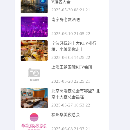
V排名大全
2025-05-30 08:21:21
南宁嗨老友酒吧
2025-06-10 21:05:22
宁波好玩的十大KTV排行
榜，小编带你走上
2025-06-03 14:25:22
上海王朝国际KTV会所
2025-05-28 22:25:21
北京高端夜总会有哪些？北
京十大夜总会最强
2025-05-27 16:53:22
福州华美夜总会
2025-06-08 21:33:21