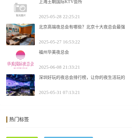
上海王朝国际KTV会所
2025-05-28 22:25:21
北京高端夜总会有哪些？北京十大夜总会最强
2025-05-27 16:53:22
福州华美夜总会
2025-06-08 21:33:21
深圳好玩的夜总会排行榜，让你的夜生活玩的
2025-05-31 07:13:21
热门标签