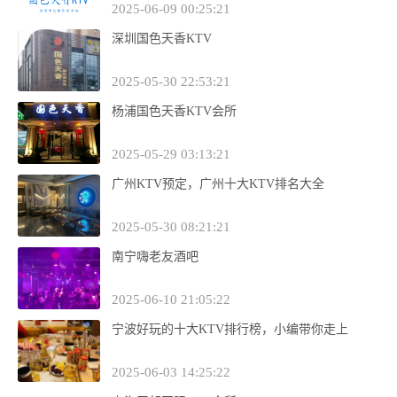
2025-06-09 00:25:21
深圳国色天香KTV
2025-05-30 22:53:21
杨浦国色天香KTV会所
2025-05-29 03:13:21
广州KTV预定，广州十大KTV排名大全
2025-05-30 08:21:21
南宁嗨老友酒吧
2025-06-10 21:05:22
宁波好玩的十大KTV排行榜，小编带你走上
2025-06-03 14:25:22