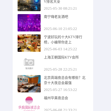
V排名大全
2025-05-30 08:21:21
南宁嗨老友酒吧
2025-06-10 21:05:22
宁波好玩的十大KTV排行
榜，小编带你走上
2025-06-03 14:25:22
上海王朝国际KTV会所
2025-05-28 22:25:21
北京高端夜总会有哪些？北
京十大夜总会最强
2025-05-27 16:53:22
福州华美夜总会
2025-06-08 21:33:21