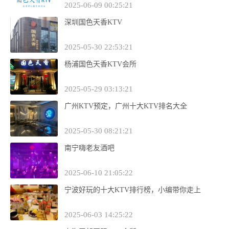
2025-06-09 00:25:21
深圳国色天香KTV
2025-05-30 22:53:21
杨浦国色天香KTV会所
2025-05-29 03:13:21
广州KTV预定，广州十大KTV排名大全
2025-05-30 08:21:21
南宁嗨老友酒吧
2025-06-10 21:05:22
宁波好玩的十大KTV排行榜，小编带你走上
2025-06-03 14:25:22