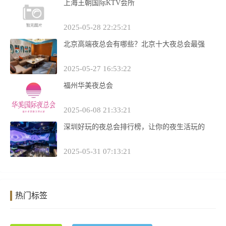
上海王朝国际KTV会所
2025-05-28 22:25:21
北京高端夜总会有哪些？北京十大夜总会最强
2025-05-27 16:53:22
福州华美夜总会
2025-06-08 21:33:21
深圳好玩的夜总会排行榜，让你的夜生活玩的
2025-05-31 07:13:21
热门标签