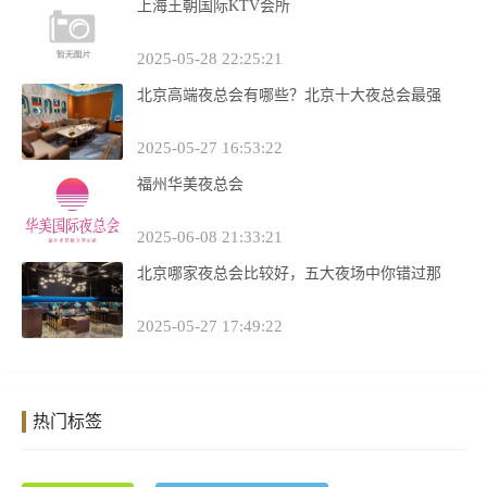
上海王朝国际KTV会所
2025-05-28 22:25:21
北京高端夜总会有哪些？北京十大夜总会最强
2025-05-27 16:53:22
福州华美夜总会
2025-06-08 21:33:21
北京哪家夜总会比较好，五大夜场中你错过那
2025-05-27 17:49:22
热门标签