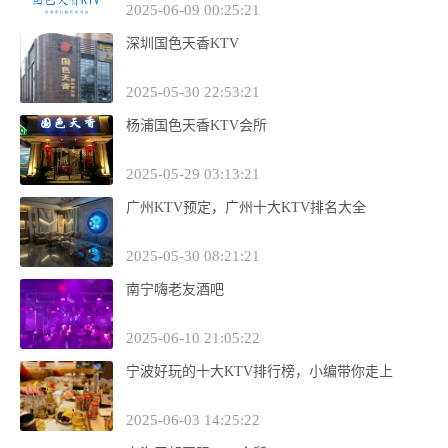
2025-06-09 00:25:21
深圳国色天香KTV
2025-05-30 22:53:21
杨浦国色天香KTV会所
2025-05-29 03:13:21
广州KTV预定，广州十大KTV排名大全
2025-05-30 08:21:21
南宁嗨老友酒吧
2025-06-10 21:05:22
宁波好玩的十大KTV排行榜，小编带你走上
2025-06-03 14:25:22