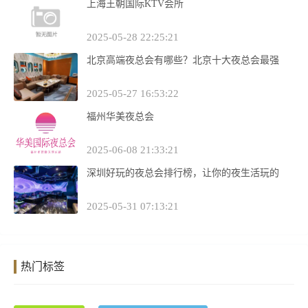
上海王朝国际KTV会所
2025-05-28 22:25:21
北京高端夜总会有哪些？北京十大夜总会最强
2025-05-27 16:53:22
福州华美夜总会
2025-06-08 21:33:21
深圳好玩的夜总会排行榜，让你的夜生活玩的
2025-05-31 07:13:21
热门标签