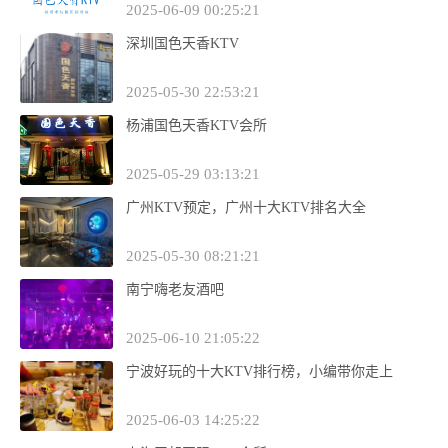
2025-06-09 00:25:21
深圳国色天香KTV
2025-05-30 22:53:21
杨浦国色天香KTV会所
2025-05-29 03:13:21
广州KTV预定，广州十大KTV排名大全
2025-05-30 08:21:21
南宁嗨老友酒吧
2025-06-10 21:05:22
宁波好玩的十大KTV排行榜，小编带你走上
2025-06-03 14:25:22