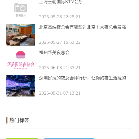
上海王朝国际KTV会所
2025-05-28 22:25:21
北京高端夜总会有哪些？北京十大夜总会最强
2025-05-27 16:53:22
福州华美夜总会
2025-06-08 21:33:21
深圳好玩的夜总会排行榜，让你的夜生活玩的
2025-05-31 07:13:21
热门标签