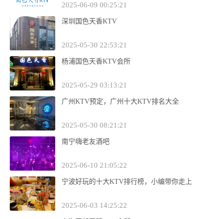
2025-06-09 00:25:21
深圳国色天香KTV
2025-05-30 22:53:21
杨浦国色天香KTV会所
2025-05-29 03:13:21
广州KTV预定，广州十大KTV排名大全
2025-05-30 08:21:21
南宁嗨老友酒吧
2025-06-10 21:05:22
宁波好玩的十大KTV排行榜，小编带你走上
2025-06-03 14:25:22