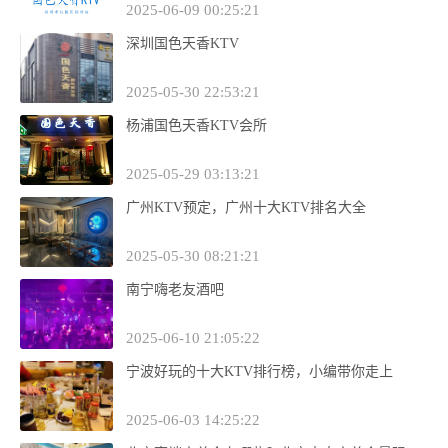
2025-06-09 00:25:21
深圳国色天香KTV
2025-05-30 22:53:21
杨浦国色天香KTV会所
2025-05-29 03:13:21
广州KTV预定，广州十大KTV排名大全
2025-05-30 08:21:21
南宁嗨老友酒吧
2025-06-10 21:05:22
宁波好玩的十大KTV排行榜，小编带你走上
2025-06-03 14:25:22