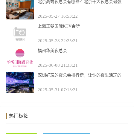
北京高端夜总会有哪些？北京十大夜总会最强
2025-05-27 16:53:22
上海王朝国际KTV会所
2025-05-28 22:25:21
福州华美夜总会
2025-06-08 21:33:21
深圳好玩的夜总会排行榜，让你的夜生活玩的
2025-05-31 07:13:21
热门标签