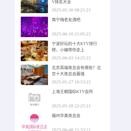
V排名大全
2025-05-30 08:21:21
南宁嗨老友酒吧
2025-06-10 21:05:22
宁波好玩的十大KTV排行
榜，小编带你走上
2025-06-03 14:25:22
北京高端夜总会有哪些？北
京十大夜总会最强
2025-05-27 16:53:22
上海王朝国际KTV会所
2025-05-28 22:25:21
福州华美夜总会
2025-06-08 21:33:21