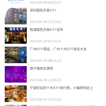
2025-06-09 00:25:21
深圳国色天香KTV
2025-05-30 22:53:21
杨浦国色天香KTV会所
2025-05-29 03:13:21
广州KTV预定，广州十大KTV排名大全
2025-05-30 08:21:21
南宁嗨老友酒吧
2025-06-10 21:05:22
宁波好玩的十大KTV排行榜，小编带你走上
2025-06-03 14:25:22