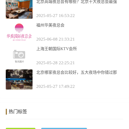
北京高端夜总会有哪些？北京十大夜总会最强
2025-05-27 16:53:22
福州华美夜总会
2025-06-08 21:33:21
上海王朝国际KTV会所
2025-05-28 22:25:21
北京哪家夜总会比较好，五大夜场中你错过那
2025-05-27 17:49:22
热门标签