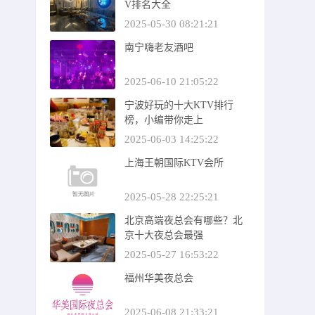
V排名大全
2025-05-30 08:21:21
南宁嗨老友酒吧
2025-06-10 21:05:22
宁波好玩的十大KTV排行
榜，小编带你走上
2025-06-03 14:25:22
上海王朝国际KTV会所
2025-05-28 22:25:21
北京高端夜总会有哪些？北
京十大夜总会最强
2025-05-27 16:53:22
福州华美夜总会
2025-06-08 21:33:21