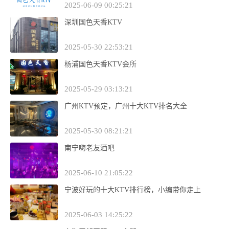
2025-06-09 00:25:21
深圳国色天香KTV
2025-05-30 22:53:21
杨浦国色天香KTV会所
2025-05-29 03:13:21
广州KTV预定，广州十大KTV排名大全
2025-05-30 08:21:21
南宁嗨老友酒吧
2025-06-10 21:05:22
宁波好玩的十大KTV排行榜，小编带你走上
2025-06-03 14:25:22