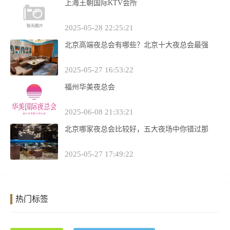
上海王朝国际KTV会所
2025-05-28 22:25:21
北京高端夜总会有哪些？北京十大夜总会最强
2025-05-27 16:53:22
福州华美夜总会
2025-06-08 21:33:21
北京哪家夜总会比较好，五大夜场中你错过那
2025-05-27 17:49:22
热门标签