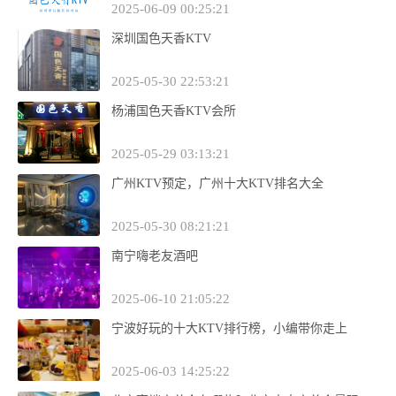
2025-06-09 00:25:21
深圳国色天香KTV
2025-05-30 22:53:21
杨浦国色天香KTV会所
2025-05-29 03:13:21
广州KTV预定，广州十大KTV排名大全
2025-05-30 08:21:21
南宁嗨老友酒吧
2025-06-10 21:05:22
宁波好玩的十大KTV排行榜，小编带你走上
2025-06-03 14:25:22