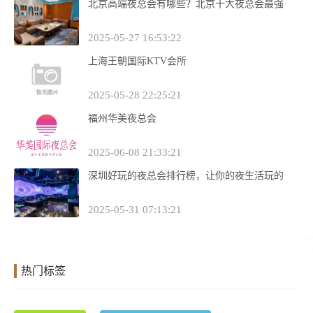
北京高端夜总会有哪些？北京十大夜总会最强
2025-05-27 16:53:22
上海王朝国际KTV会所
2025-05-28 22:25:21
福州华美夜总会
2025-06-08 21:33:21
深圳好玩的夜总会排行榜，让你的夜生活玩的
2025-05-31 07:13:21
热门标签