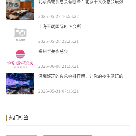
北京高端夜总会有哪些？北京十大夜总会最强
2025-05-27 16:53:22
上海王朝国际KTV会所
2025-05-28 22:25:21
福州华美夜总会
2025-06-08 21:33:21
深圳好玩的夜总会排行榜，让你的夜生活玩的
2025-05-31 07:13:21
热门标签