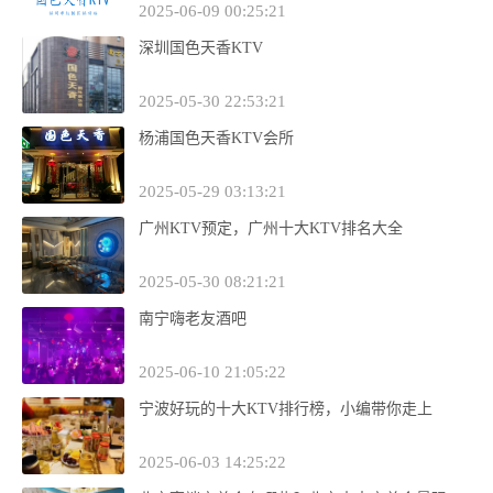
2025-06-09 00:25:21
深圳国色天香KTV
2025-05-30 22:53:21
杨浦国色天香KTV会所
2025-05-29 03:13:21
广州KTV预定，广州十大KTV排名大全
2025-05-30 08:21:21
南宁嗨老友酒吧
2025-06-10 21:05:22
宁波好玩的十大KTV排行榜，小编带你走上
2025-06-03 14:25:22