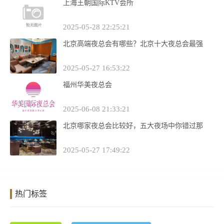
上海王朝国际KTV会所
2025-05-28 22:25:21
北京高端夜总会有哪些？北京十大夜总会最强
2025-05-27 16:53:22
福州华美夜总会
2025-06-08 21:33:21
北京哪家夜总会比较好，五大夜场中你错过那
2025-05-27 17:49:22
热门标签