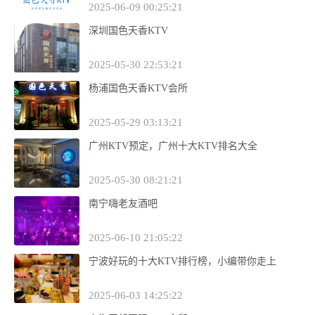
2025-06-09 00:25:21
深圳国色天香KTV
2025-05-30 22:53:21
杨浦国色天香KTV会所
2025-05-29 03:13:21
广州KTV预定，广州十大KTV排名大全
2025-05-30 08:21:21
南宁嗨老友酒吧
2025-06-10 21:05:22
宁波好玩的十大KTV排行榜，小编带你走上
2025-06-03 14:25:22