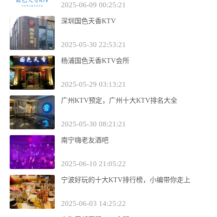
2025-06-09 00:25:21
深圳国色天香KTV
2025-05-30 22:53:21
杨浦国色天香KTV会所
2025-05-29 03:13:21
广州KTV预定，广州十大KTV排名大全
2025-05-30 08:21:21
南宁嗨老友酒吧
2025-06-10 21:05:22
宁波好玩的十大KTV排行榜，小编带你走上
2025-06-03 14:25:22