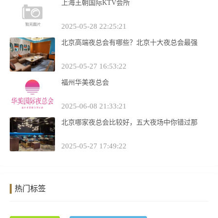
上海王朝国际KTV会所
2025-05-28 22:25:21
北京高端夜总会有哪些？北京十大夜总会最强
2025-05-27 16:53:22
福州华美夜总会
2025-06-08 21:33:21
北京哪家夜总会比较好，五大夜场中你错过那
2025-05-27 17:49:22
热门标签